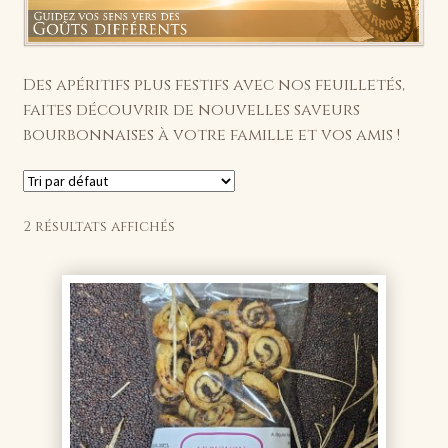
Des apéritifs plus festifs avec nos feuilletés,
faites découvrir de nouvelles saveurs
bourbonnaises à votre famille et vos amis !
2 résultats affichés