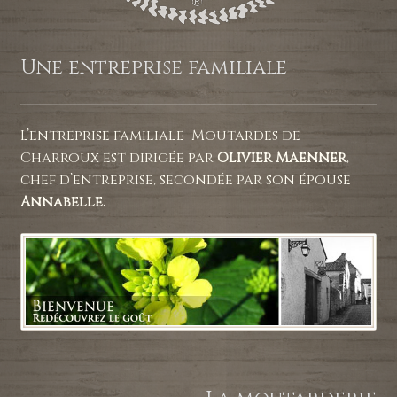
Une entreprise familiale
L’entreprise familiale Moutardes de
Charroux est dirigée par
Olivier Maenner
,
chef d’entreprise, secondée par son épouse
Annabelle.