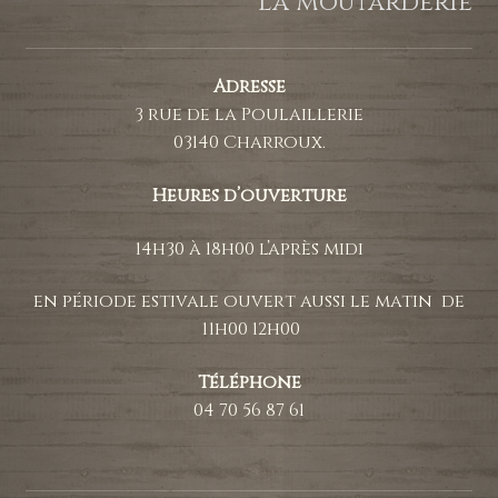
La moutarderie
Adresse
3 rue de la Poulaillerie
03140 Charroux.
Heures d’ouverture
14h30 à 18h00 l’après midi
en période estivale ouvert aussi le matin de
11h00 12h00
Téléphone
04 70 56 87 61