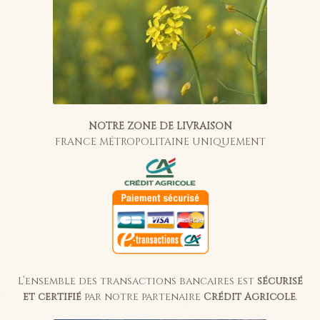
NOTRE ZONE DE LIVRAISON
FRANCE MÉTROPOLITAINE UNIQUEMENT
L’ensemble des transactions bancaires est
sécurisé
et certifié
par notre partenaire
Crédit Agricole
.