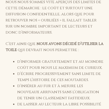
nous nous sommes vite aperçus des limites de
cette démarche : le coût et surtout une
diffusion confidentielle, alors que pour
retrouver nos « oubliées » il fallait tabler
sur un nombre important de lecteurs et
donc d’informateurs.
C’est ainsi que
nous avons décidé d’utiliser la
toile
qui devrait nous permettre :
d’informer gratuitement et au moindre
coût pour nous le maximum de curieux.
d’écrire progressivement sans limite de
temps l’histoire de ces moutardes.
d’insérer au fur et à mesure les
nouveaux arrivants sans l’obligation
de tenir un classement fastidieux.
de laisser au lecteur la libre possibilité