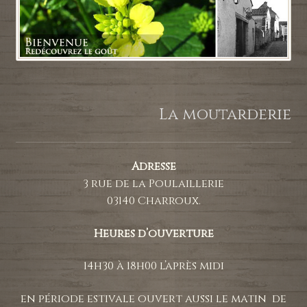
La moutarderie
Adresse
3 rue de la Poulaillerie
03140 Charroux.
Heures d’ouverture
14h30 à 18h00 l’après midi
en période estivale ouvert aussi le matin de