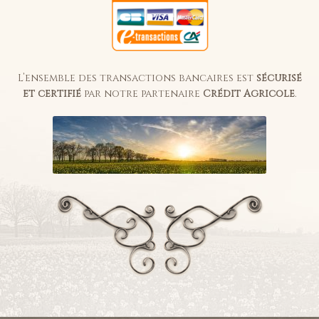
L’ensemble des transactions bancaires est
sécurisé
et certifié
par notre partenaire
Crédit Agricole
.