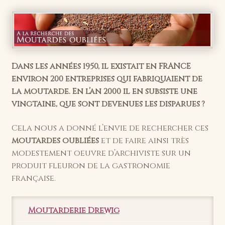
Dans les années 1950, il existait en FRANCE
environ 200 entreprises qui fabriquaient de
la moutarde. En l’an 2000 il en subsiste une
vingtaine, que sont devenues les disparues ?
Cela nous a donné l’envie de rechercher ces
moutardes oubliées
et de faire ainsi très
modestement oeuvre d’archiviste sur un
produit fleuron de la gastronomie
française.
Moutarderie Drewig