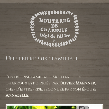
Une entreprise familiale
L’entreprise familiale Moutardes de
Charroux est dirigée par
Olivier Maenner
,
chef d’entreprise, secondée par son épouse
Annabelle.