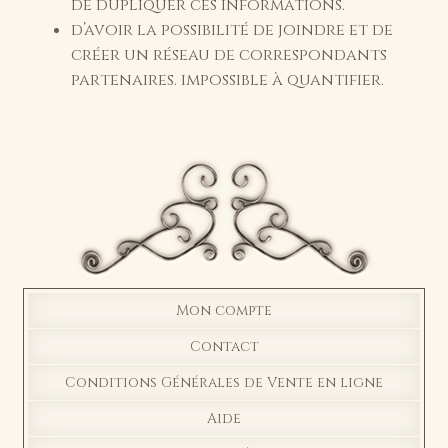
de dupliquer ces informations.
d’avoir la possibilité de joindre et de
créer un réseau de correspondants
partenaires. impossible à quantifier.
Mon compte
Contact
Conditions Générales de Vente en ligne
Aide