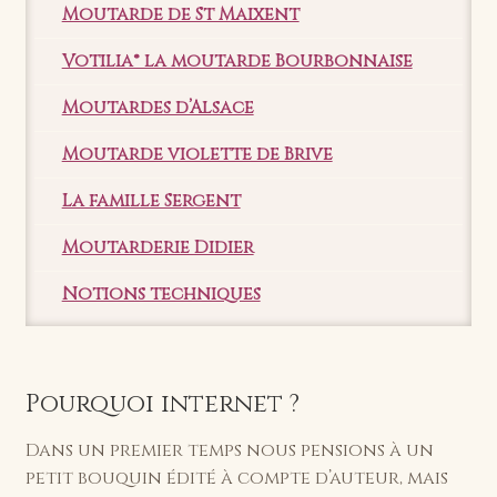
Moutarde de St Maixent
Votilia® la moutarde Bourbonnaise
Moutardes d’Alsace
Moutarde violette de Brive
La famille Sergent
Moutarderie Didier
Notions techniques
Pourquoi internet ?
Dans un premier temps nous pensions à un
petit bouquin édité à compte d’auteur, mais