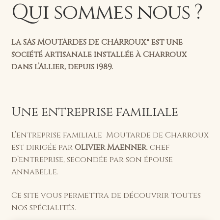
Qui sommes nous ?
La SAS MOUTARDES DE CHARROUX® est une
société artisanale installée à Charroux
dans l’Allier, depuis 1989.
Une entreprise familiale
L’entreprise familiale Moutarde de Charroux
est dirigée par
Olivier Maenner
, chef
d’entreprise, secondée par son épouse
Annabelle.
Ce site vous permettra de découvrir toutes
nos spécialités.