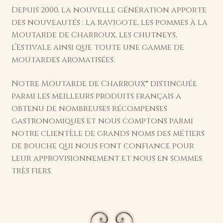
Depuis 2000, la nouvelle génération apporte
des nouveautés : la ravigote, les pommes à la
Moutarde de Charroux, les chutneys,
l’Estivale ainsi que toute une gamme de
moutardes aromatisées.
Notre Moutarde de Charroux® distinguée
parmi les meilleurs produits français a
obtenu de nombreuses récompenses
gastronomiques et nous comptons parmi
notre clientèle de grands noms des métiers
de bouche qui nous font confiance pour
leur approvisionnement et nous en sommes
très fiers.