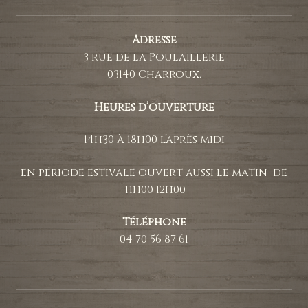
Adresse
3 rue de la Poulaillerie
03140 Charroux.
Heures d’ouverture
14h30 à 18h00 l’après midi
en période estivale ouvert aussi le matin de
11h00 12h00
Téléphone
04 70 56 87 61