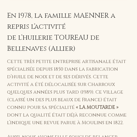
En 1978, la famille MAENNER a
repris l’activité
de l’huilerie TOUREAU de
Bellenaves (Allier)
Cette très petite entreprise artisanale était
spécialisée depuis 1850 dans la fabrication
d’huile de noix et de ses dérivés. Cette
activité a été délocalisée sur Charroux
quelques années plus tard (1989). Ce village
(classé un des plus beaux de France) était
connu pour sa spécialité
« LA MOUTARDE »
dont la qualité était déjà reconnue comme
l’indique une revue parue à Moulins en 1822.