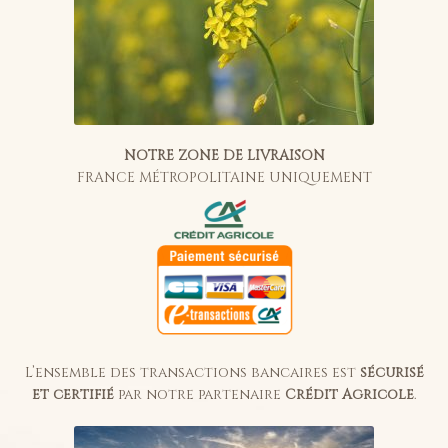
NOTRE ZONE DE LIVRAISON
FRANCE MÉTROPOLITAINE UNIQUEMENT
L’ensemble des transactions bancaires est
sécurisé
et certifié
par notre partenaire
Crédit Agricole
.