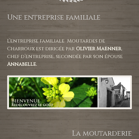
Une entreprise familiale
L’entreprise familiale Moutardes de
Charroux est dirigée par
Olivier Maenner
,
chef d’entreprise, secondée par son épouse
Annabelle.
La moutarderie