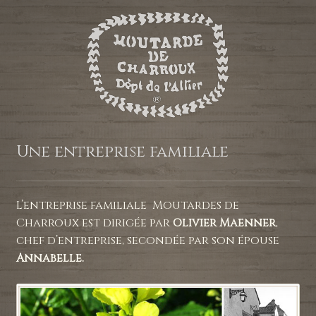
Une entreprise familiale
L’entreprise familiale Moutardes de
Charroux est dirigée par
Olivier Maenner
,
chef d’entreprise, secondée par son épouse
Annabelle.