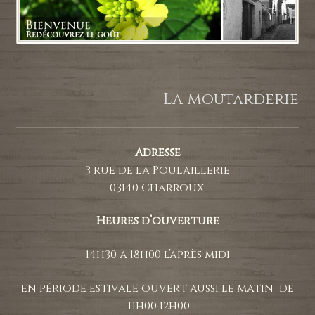
La moutarderie
Adresse
3 rue de la Poulaillerie
03140 Charroux.
Heures d’ouverture
14h30 à 18h00 l’après midi
en période estivale ouvert aussi le matin de
11h00 12h00