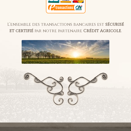
L’ensemble des transactions bancaires est
sécurisé
et certifié
par notre partenaire
Crédit Agricole
.