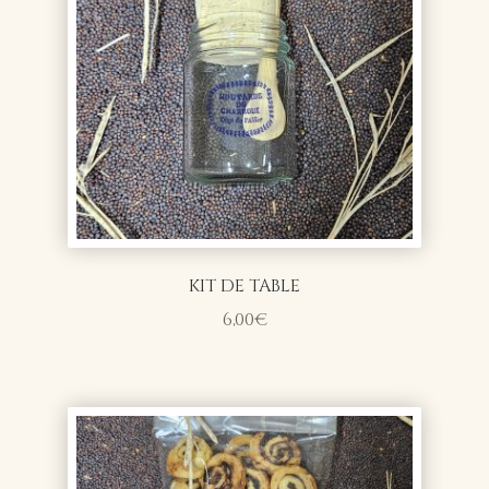
KIT DE TABLE
6,00
€