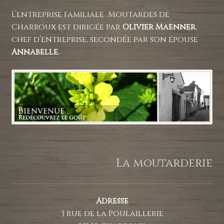
L’entreprise familiale Moutardes de
Charroux est dirigée par
Olivier Maenner
,
chef d’entreprise, secondée par son épouse
Annabelle.
La moutarderie
Adresse
3 rue de la Poulaillerie