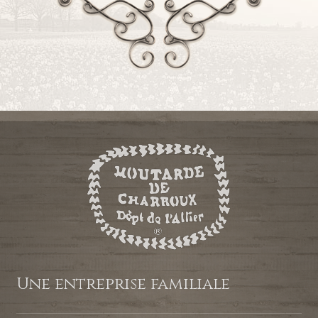
Une entreprise familiale