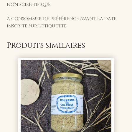
non scientifique
à consommer de préférence avant la date
inscrite sur l’étiquette.
Produits similaires