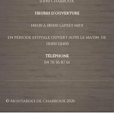
03140 Charroux.
Heures d’ouverture
14h30 à 18h00 l’après midi
en période estivale ouvert aussi le matin de
11h00 12h00
Téléphone
04 70 56 87 61
© Moutardes de Charroux 2026