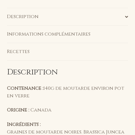
Description
Informations complémentaires
Recettes
Description
Contenance :
140g de moutarde environ pot
en verre
Origine :
Canada
Ingrédients :
Graines de moutarde noires. Brassica Juncea