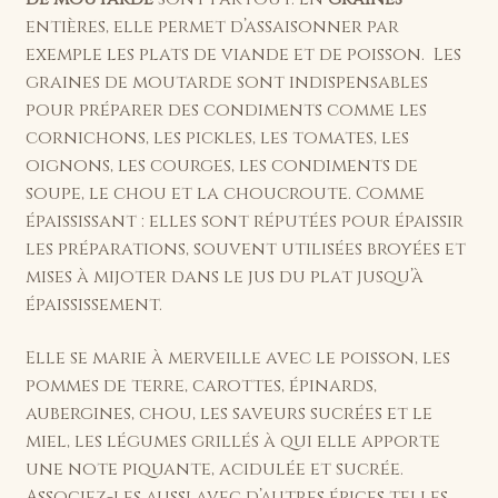
entières, elle permet d’assaisonner par
exemple les plats de viande et de poisson. Les
graines de moutarde sont indispensables
pour préparer des condiments comme les
cornichons, les pickles, les tomates, les
oignons, les courges, les condiments de
soupe, le chou et la choucroute. Comme
épaississant : elles sont réputées pour épaissir
les préparations, souvent utilisées broyées et
mises à mijoter dans le jus du plat jusqu’à
épaississement.
Elle se marie à merveille avec le poisson, les
pommes de terre, carottes, épinards,
aubergines, chou, les saveurs sucrées et le
miel, les légumes grillés à qui elle apporte
une note piquante, acidulée et sucrée.
Associez-les aussi avec d’autres épices telles