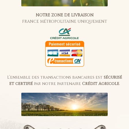
NOTRE ZONE DE LIVRAISON
FRANCE MÉTROPOLITAINE UNIQUEMENT
L’ensemble des transactions bancaires est
sécurisé
et certifié
par notre partenaire
Crédit Agricole
.