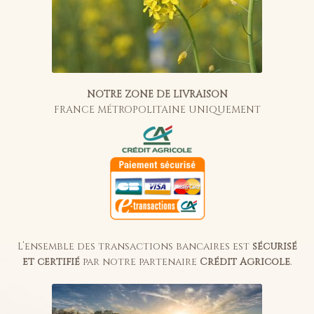
NOTRE ZONE DE LIVRAISON
FRANCE MÉTROPOLITAINE UNIQUEMENT
L’ensemble des transactions bancaires est
sécurisé
et certifié
par notre partenaire
Crédit Agricole
.