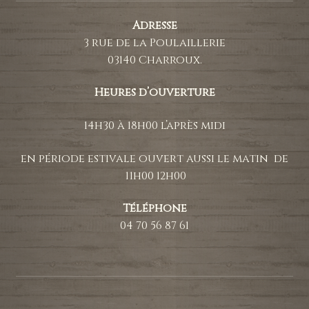
Adresse
3 rue de la Poulaillerie
03140 Charroux.
Heures d’ouverture
14h30 à 18h00 l’après midi
en période estivale ouvert aussi le matin de
11h00 12h00
Téléphone
04 70 56 87 61