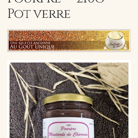
Pot verre