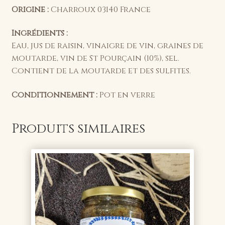
Origine :
Charroux 03140 France
Ingrédients :
Eau, jus de raisin, vinaigre de vin, graines de
moutarde, vin de St Pourçain (10%), sel.
Contient de la moutarde et des sulfites.
Conditionnement :
Pot en verre
Produits similaires