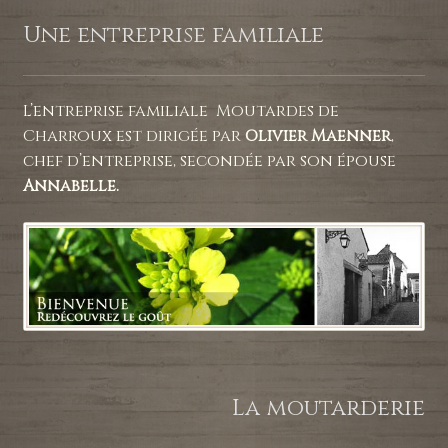
Une entreprise familiale
L’entreprise familiale Moutardes de
Charroux est dirigée par
Olivier Maenner
,
chef d’entreprise, secondée par son épouse
Annabelle.
La moutarderie