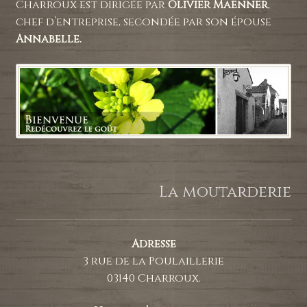
Charroux est dirigée par
Olivier Maenner
,
chef d’entreprise, secondée par son épouse
Annabelle.
La moutarderie
Adresse
3 rue de la Poulaillerie
03140 Charroux.