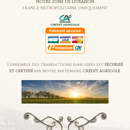
NOTRE ZONE DE LIVRAISON
FRANCE MÉTROPOLITAINE UNIQUEMENT
L’ensemble des transactions bancaires est
sécurisé
et certifié
par notre partenaire
Crédit Agricole
.