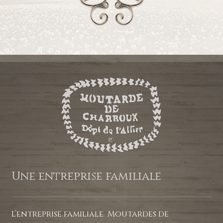
Une entreprise familiale
L’entreprise familiale Moutardes de