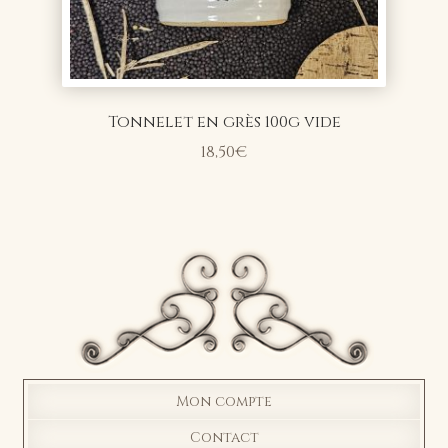
Tonnelet en grès 100g vide
18,50
€
Mon compte
Contact