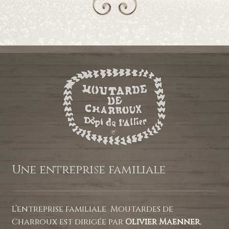
Une entreprise familiale
L’entreprise familiale Moutardes de
Charroux est dirigée par
Olivier Maenner
,