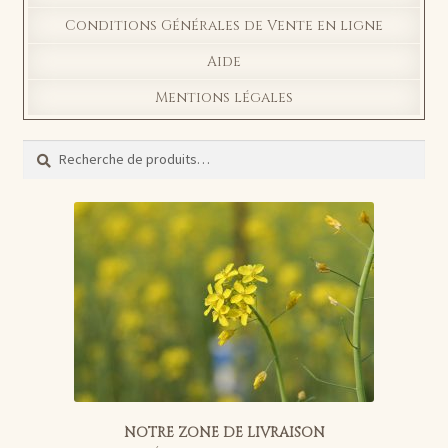
Conditions Générales de Vente en ligne
Aide
Mentions légales
Recherche
Recherche
pour :
NOTRE ZONE DE LIVRAISON