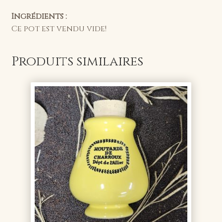
Ingrédients :
Ce pot est vendu vide!
Produits similaires