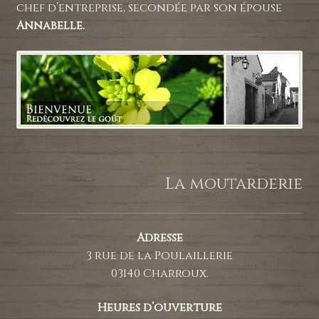
chef d’entreprise, secondée par son épouse
Annabelle.
La moutarderie
Adresse
3 rue de la Poulaillerie
03140 Charroux.
Heures d’ouverture