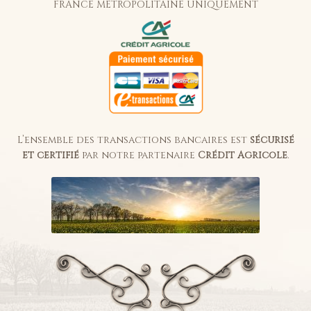
FRANCE MÉTROPOLITAINE UNIQUEMENT
L’ensemble des transactions bancaires est
sécurisé
et certifié
par notre partenaire
Crédit Agricole
.