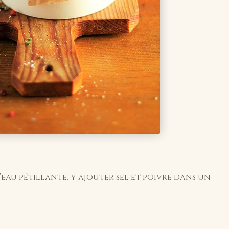
eau pétillante, y ajouter sel et poivre dans un