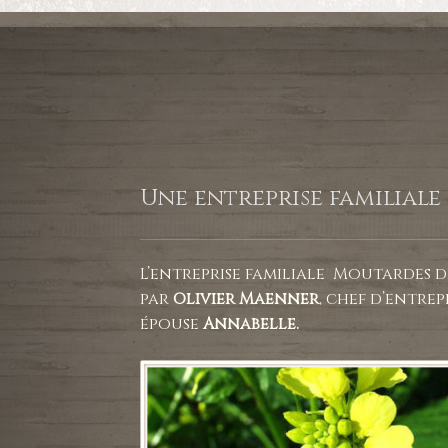
Une entreprise familiale
L’entreprise familiale Moutardes d
par
Olivier Maenner
, chef d’entrep
épouse
Annabelle.