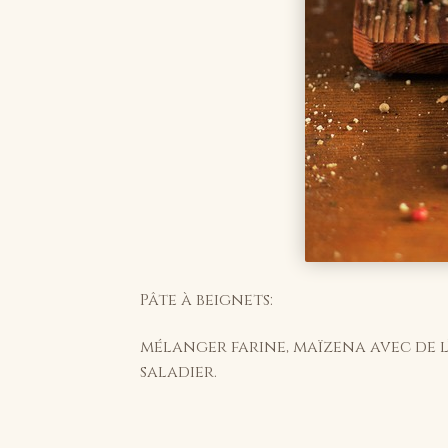
Pâte à beignets:
mélanger farine, maïzena avec de l’
saladier.