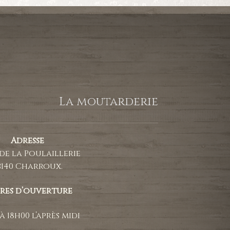
La moutarderie
Adresse
 de la Poulaillerie
3140 Charroux.
res d’ouverture
à 18h00 l’après midi