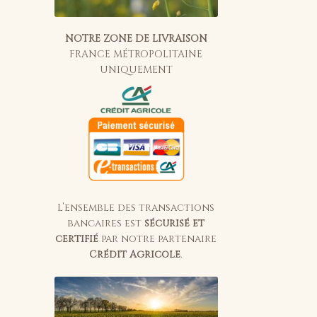
NOTRE ZONE DE LIVRAISON
FRANCE MÉTROPOLITAINE
UNIQUEMENT
L’ensemble des transactions
bancaires est
sécurisé et
certifié
par notre partenaire
Crédit Agricole
.