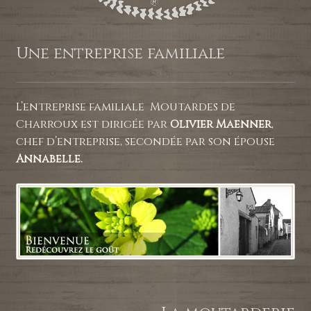
Une entreprise familiale
L’entreprise familiale Moutardes de
Charroux est dirigée par
Olivier Maenner
,
chef d’entreprise, secondée par son épouse
Annabelle.