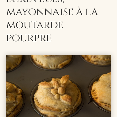
mayonnaise à la
moutarde
pourpre