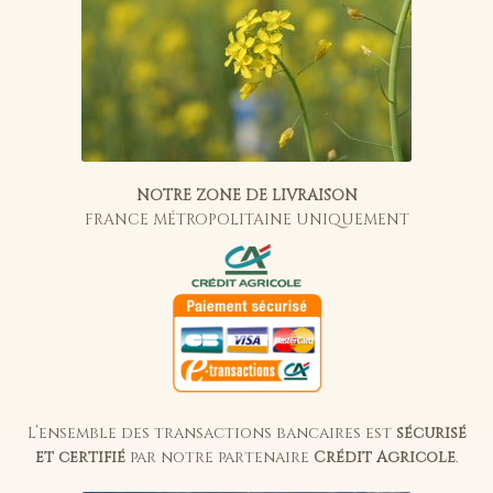
NOTRE ZONE DE LIVRAISON
FRANCE MÉTROPOLITAINE UNIQUEMENT
L’ensemble des transactions bancaires est
sécurisé
et certifié
par notre partenaire
Crédit Agricole
.