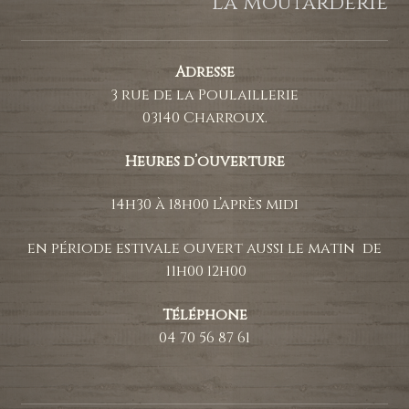
La moutarderie
Adresse
3 rue de la Poulaillerie
03140 Charroux.
Heures d’ouverture
14h30 à 18h00 l’après midi
en période estivale ouvert aussi le matin de
11h00 12h00
Téléphone
04 70 56 87 61