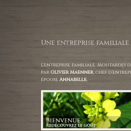
Une entreprise familiale
L’entreprise familiale Moutardes d
par
Olivier Maenner
, chef d’entrep
épouse
Annabelle.