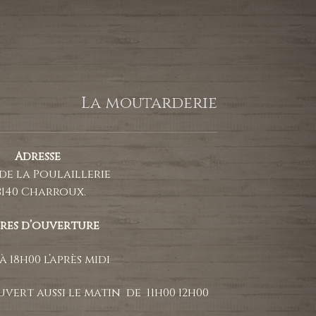
La moutarderie
Adresse
 de la Poulaillerie
3140 Charroux.
res d’ouverture
à 18h00 l’après midi
uvert aussi le matin de 11h00 12h00