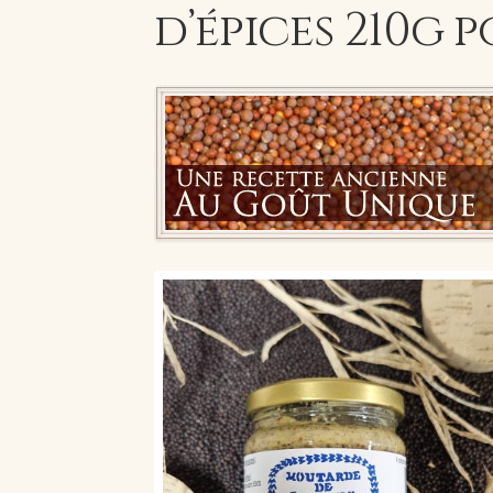
d’épices 210g 