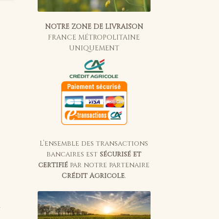
NOTRE ZONE DE LIVRAISON
FRANCE MÉTROPOLITAINE
UNIQUEMENT
L’ensemble des transactions
bancaires est
sécurisé et
certifié
par notre partenaire
Crédit Agricole
.
r